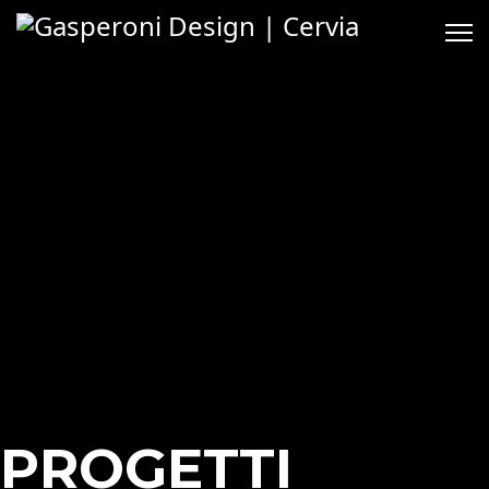
PROGETTI