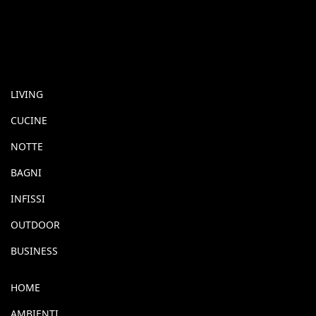
LIVING
CUCINE
NOTTE
BAGNI
INFISSI
OUTDOOR
BUSINESS
HOME
AMBIENTI