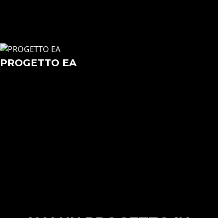
PROGETTO EA