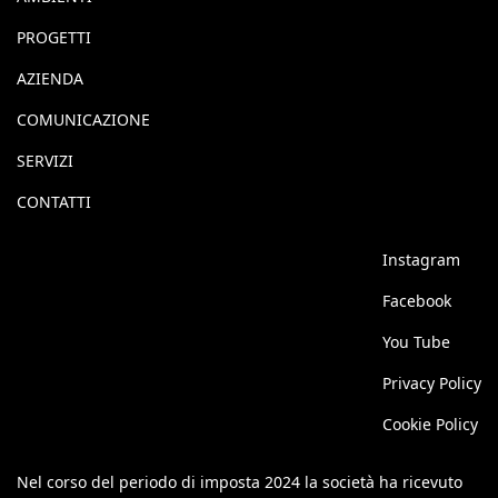
PROGETTI
AZIENDA
COMUNICAZIONE
SERVIZI
CONTATTI
Instagram
Facebook
You Tube
Privacy Policy
Cookie Policy
Nel corso del periodo di imposta 2024 la società ha ricevuto