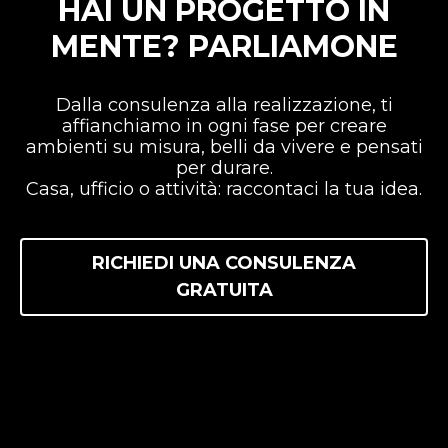
HAI UN PROGETTO IN
MENTE? PARLIAMONE
Dalla consulenza alla realizzazione, ti
affianchiamo in ogni fase per creare
ambienti su misura, belli da vivere e pensati
per durare.
Casa, ufficio o attività: raccontaci la tua idea.
RICHIEDI UNA CONSULENZA
GRATUITA